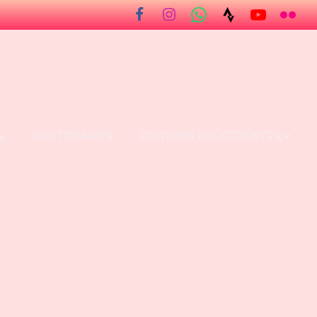
S
PARTENAIRES
EDITIONS PRÉCÉDENTES